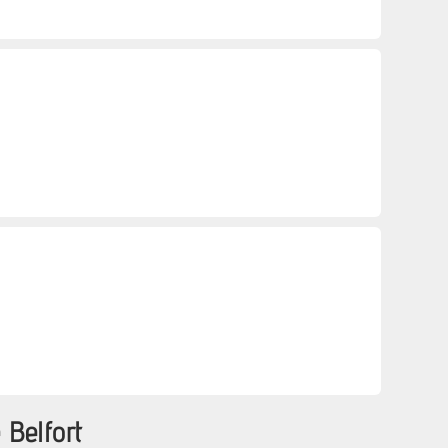
 Belfort