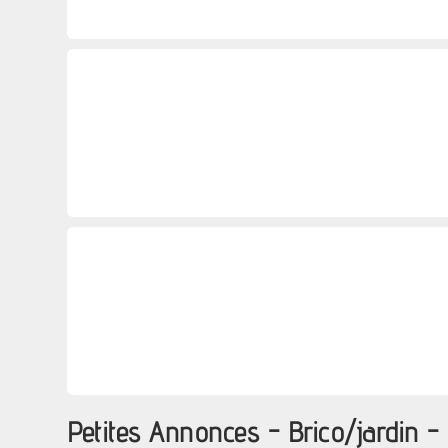
Petites Annonces - Brico/jardin -