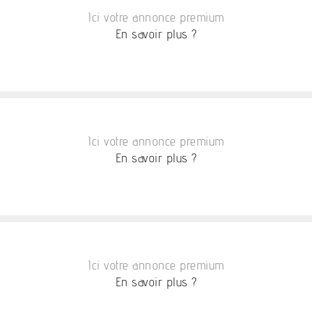
Ici votre annonce premium
En savoir plus ?
Ici votre annonce premium
En savoir plus ?
Ici votre annonce premium
En savoir plus ?