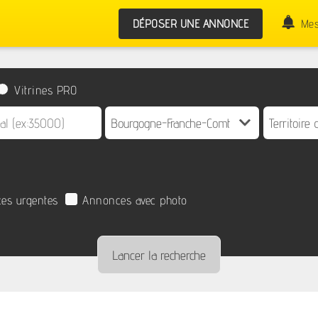
DÉPOSER UNE ANNONCE
Mes
Vitrines PRO
es urgentes
Annonces avec photo