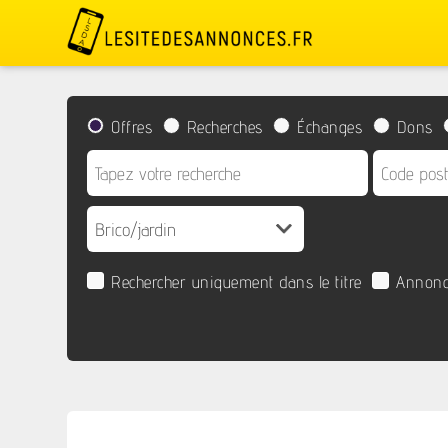
Offres
Recherches
Échanges
Dons
Rechercher uniquement dans le titre
Annonc