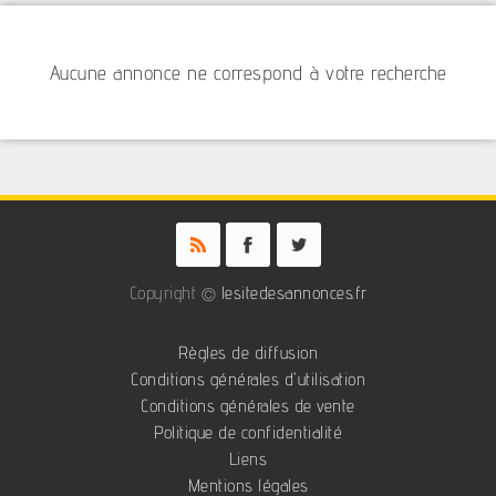
Aucune annonce ne correspond à votre recherche
Copyright ©
lesitedesannonces.fr
Règles de diffusion
Conditions générales d'utilisation
Conditions générales de vente
Politique de confidentialité
Liens
Mentions légales