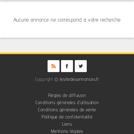
Aucune annonce ne correspond à votre recherche
Copyright ©
lesitedesannonces.fr
Règles de diffusion
Conditions générales d'utilisation
Conditions générales de vente
Politique de confidentialité
Liens
Mentions légales