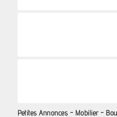
Petites Annonces - Mobilier - Bou