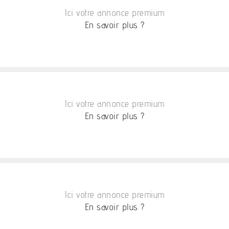
Ici votre annonce premium
En savoir plus ?
Ici votre annonce premium
En savoir plus ?
Ici votre annonce premium
En savoir plus ?