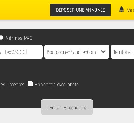
DÉPOSER UNE ANNONCE
Mes
Vitrines PRO
es urgentes
Annonces avec photo