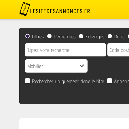
Offres
Recherches
Échanges
Dons
Rechercher uniquement dans le titre
Annonc