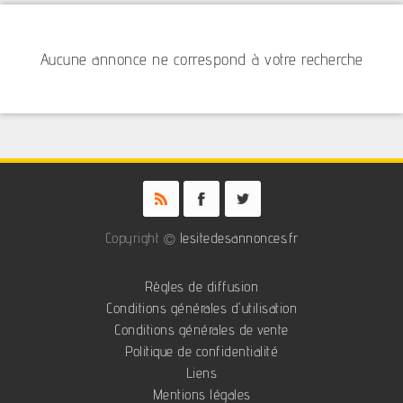
Aucune annonce ne correspond à votre recherche
Copyright ©
lesitedesannonces.fr
Règles de diffusion
Conditions générales d'utilisation
Conditions générales de vente
Politique de confidentialité
Liens
Mentions légales