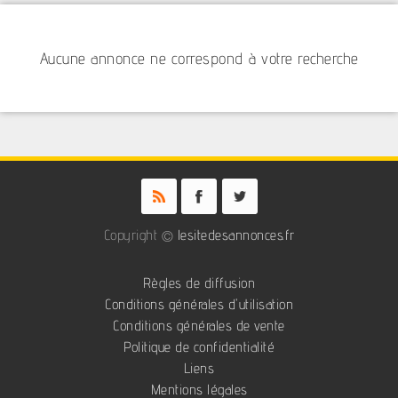
Aucune annonce ne correspond à votre recherche
Copyright ©
lesitedesannonces.fr
Règles de diffusion
Conditions générales d'utilisation
Conditions générales de vente
Politique de confidentialité
Liens
Mentions légales