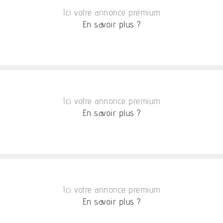
Ici votre annonce premium
En savoir plus ?
Ici votre annonce premium
En savoir plus ?
Ici votre annonce premium
En savoir plus ?