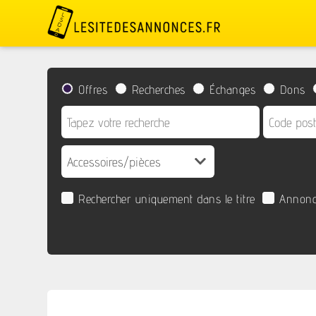
Offres
Recherches
Échanges
Dons
Rechercher uniquement dans le titre
Annonc