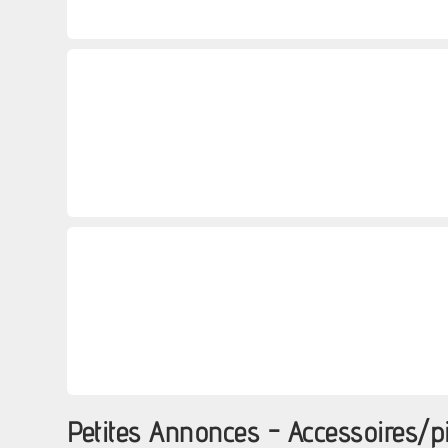
Petites Annonces - Accessoires/