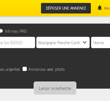
DÉPOSER UNE ANNONCE
Mes
Vitrines PRO
es urgentes
Annonces avec photo