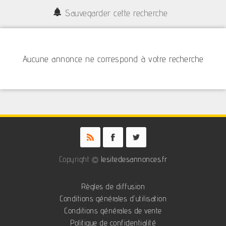
Sauvegarder cette recherche
Aucune annonce ne correspond à votre recherche
Copyright ©
lesitedesannonces.fr
Règles de diffusion
Conditions générales d'utilisation
Conditions générales de vente
Politique de confidentialité