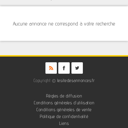
Aucune annonce ne correspond à votre recherche
Copyright ©
lesitedesannonces.fr
Règles de diffusion
Conditions générales d'utilisation
Conditions générales de vente
Politique de confidentialité
Liens