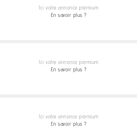
Ici votre annonce premium
En savoir plus ?
Ici votre annonce premium
En savoir plus ?
Ici votre annonce premium
En savoir plus ?