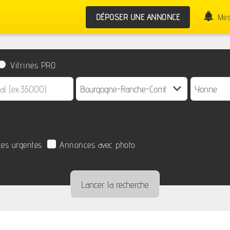
DÉPOSER UNE ANNONCE
Mes
Vitrines PRO
es urgentes
Annonces avec photo