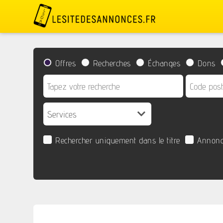
Offres
Recherches
Échanges
Dons
Rechercher uniquement dans le titre
Annonc