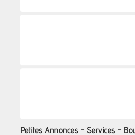
Petites Annonces - Services - B