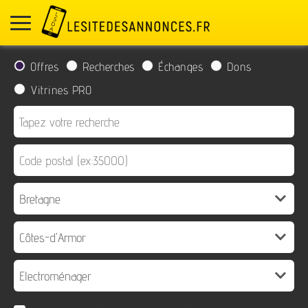
Offres
Recherches
Échanges
Dons
Vitrines PRO