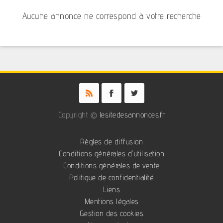
Aucune annonce ne correspond à votre recherche
Copyright ©
lesitedesannonces.fr
Règles de diffusion
Conditions générales d'utilisation
Conditions générales de vente
Politique de confidentialité
Liens
Mentions légales
Gestion des cookies