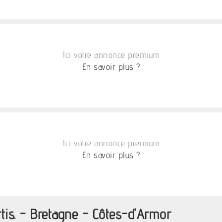
Ici votre annonce premium
En savoir plus ?
Ici votre annonce premium
En savoir plus ?
rtis. - Bretagne - Côtes-d'Armor