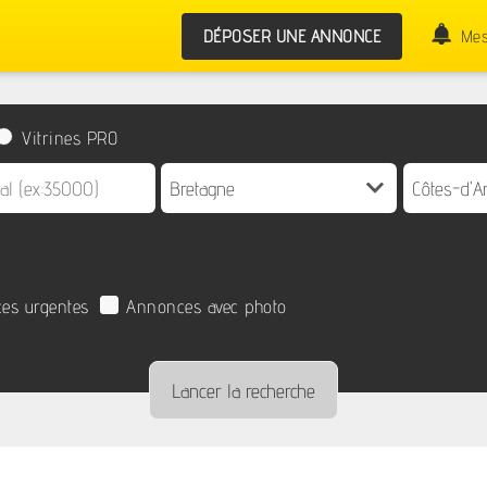
DÉPOSER UNE ANNONCE
Mes
Vitrines PRO
es urgentes
Annonces avec photo