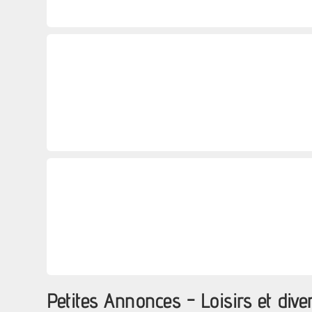
Petites Annonces - Loisirs et dive