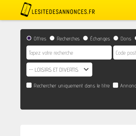
Offres
Recherches
Échanges
Dons
Rechercher uniquement dans le titre
Annonc