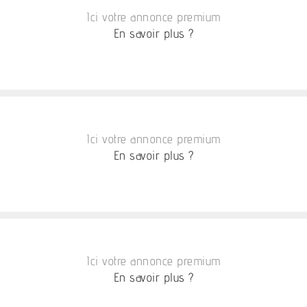
Ici votre annonce premium
En savoir plus ?
Ici votre annonce premium
En savoir plus ?
Ici votre annonce premium
En savoir plus ?