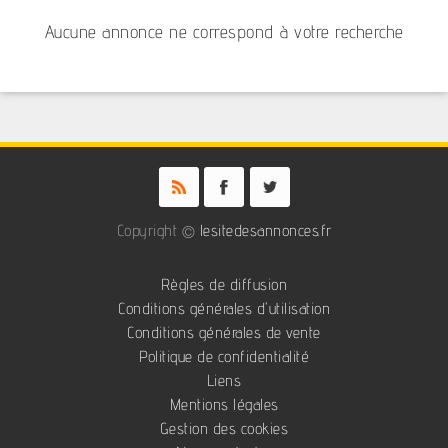
Aucune annonce ne correspond à votre recherche
Copyright ©
lesitedesannonces.fr
Règles de diffusion
Conditions générales d'utilisation
Conditions générales de vente
Politique de confidentialité
Liens
Mentions légales
Gestion des cookies