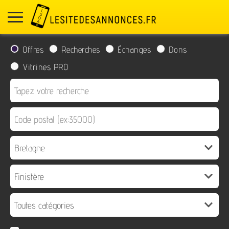
Offres
Recherches
Échanges
Dons
Vitrines PRO