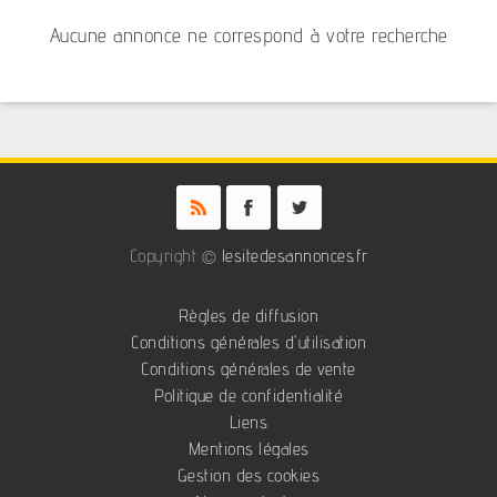
Aucune annonce ne correspond à votre recherche
Copyright ©
lesitedesannonces.fr
Règles de diffusion
Conditions générales d'utilisation
Conditions générales de vente
Politique de confidentialité
Liens
Mentions légales
Gestion des cookies