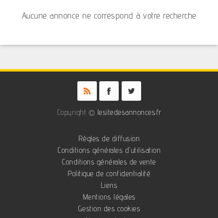
Aucune annonce ne correspond à votre recherche
Copyright ©
lesitedesannonces.fr
Règles de diffusion
Conditions générales d'utilisation
Conditions générales de vente
Politique de confidentialité
Liens
Mentions légales
Gestion des cookies