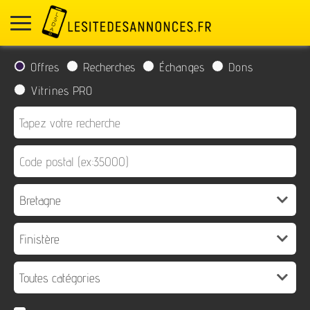
Offres
Recherches
Échanges
Dons
Vitrines PRO