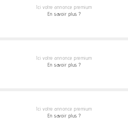
Ici votre annonce premium
En savoir plus ?
Ici votre annonce premium
En savoir plus ?
Ici votre annonce premium
En savoir plus ?