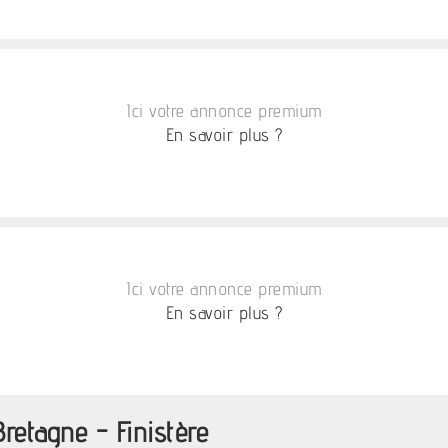
Ici votre annonce premium
En savoir plus ?
Ici votre annonce premium
En savoir plus ?
retagne - Finistère