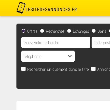
Offres
Recherches
Échanges
Dons
Rechercher uniquement dans le titre
Annonc