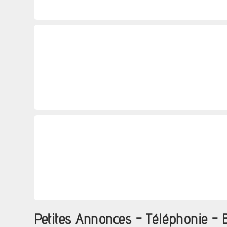
Petites Annonces - Téléphonie - B