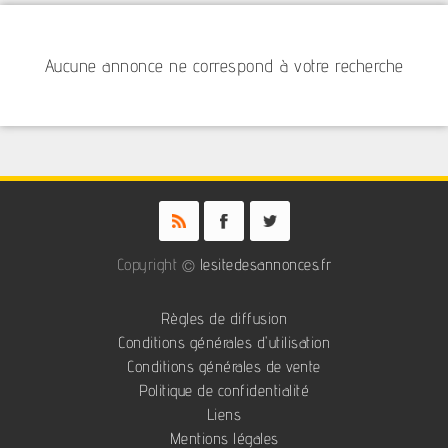
Aucune annonce ne correspond à votre recherche
Copyright ©
lesitedesannonces.fr
Règles de diffusion
Conditions générales d'utilisation
Conditions générales de vente
Politique de confidentialité
Liens
Mentions légales