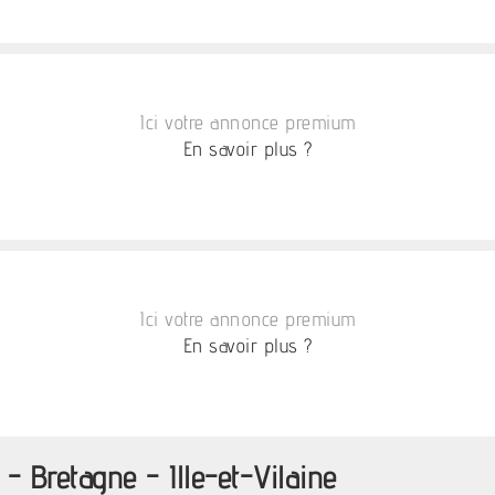
Ici votre annonce premium
En savoir plus ?
Ici votre annonce premium
En savoir plus ?
- Bretagne - Ille-et-Vilaine