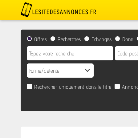
Offres
Recherches
Échanges
Dons
Rechercher uniquement dans le titre
Annonc