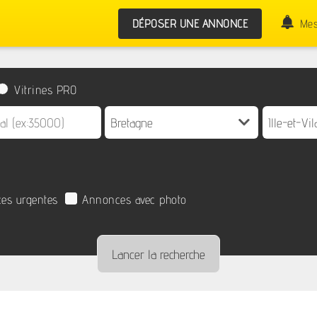
DÉPOSER UNE ANNONCE
Mes
Vitrines PRO
es urgentes
Annonces avec photo