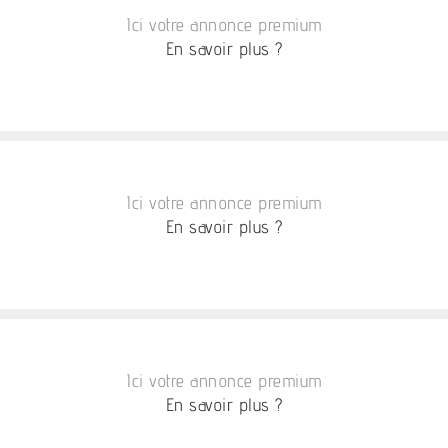
Ici votre annonce premium
En savoir plus ?
Ici votre annonce premium
En savoir plus ?
Ici votre annonce premium
En savoir plus ?