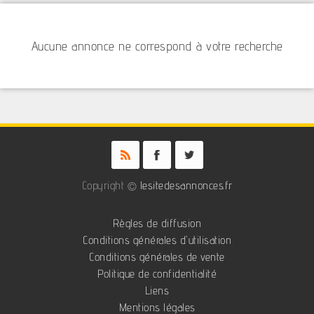
Aucune annonce ne correspond à votre recherche
Copyright ©
lesitedesannonces.fr
Règles de diffusion
Conditions générales d'utilisation
Conditions générales de vente
Politique de confidentialité
Liens
Mentions légales