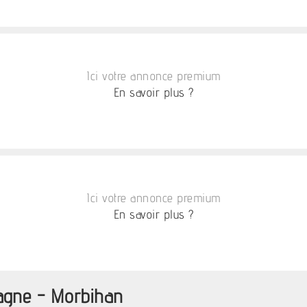
Ici votre annonce premium
En savoir plus ?
Ici votre annonce premium
En savoir plus ?
tagne - Morbihan