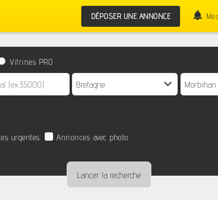
DÉPOSER UNE ANNONCE
Mes
Vitrines PRO
es urgentes
Annonces avec photo