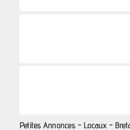
Petites Annonces - Locaux - Bre