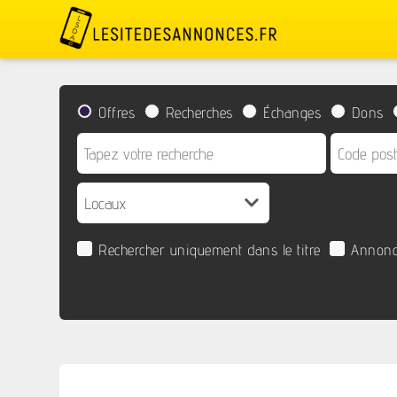
Offres
Recherches
Échanges
Dons
Rechercher uniquement dans le titre
Annonc