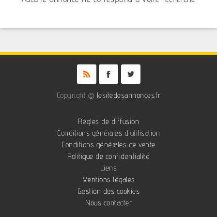
Copyright ©
lesitedesannonces.fr
Règles de diffusion
Conditions générales d'utilisation
Conditions générales de vente
Politique de confidentialité
Liens
Mentions légales
Gestion des cookies
Nous contacter