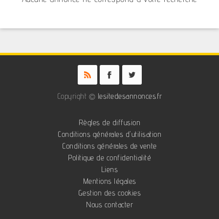
Copyright ©
lesitedesannonces.fr
Règles de diffusion
Conditions générales d'utilisation
Conditions générales de vente
Politique de confidentialité
Liens
Mentions légales
Gestion des cookies
Nous contacter