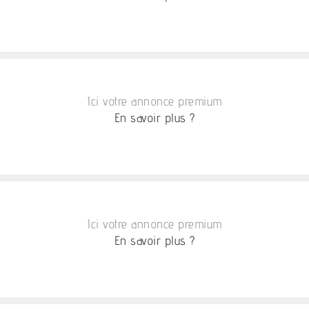
Ici votre annonce premium
En savoir plus ?
Ici votre annonce premium
En savoir plus ?