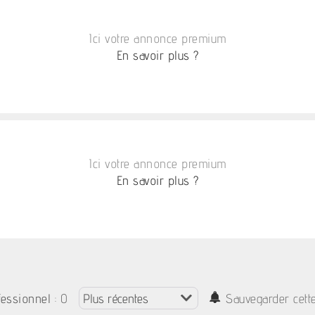
Ici votre annonce premium
En savoir plus ?
Ici votre annonce premium
En savoir plus ?
: 0
fessionnel
Sauvegarder cett