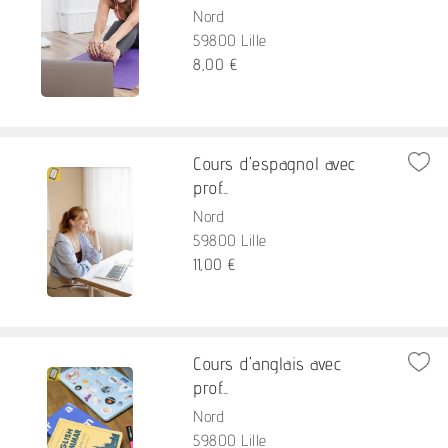
Nord
59800 Lille
8,00 €
Cours d'espagnol avec
prof...
Nord
59800 Lille
11,00 €
Cours d'anglais avec
prof...
Nord
59800 Lille