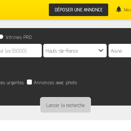
DÉPOSER UNE ANNONCE
Mes
Vitrines PRO
es urgentes
Annonces avec photo