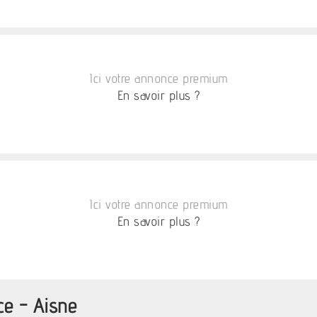
Ici votre annonce premium
En savoir plus ?
Ici votre annonce premium
En savoir plus ?
ce - Aisne