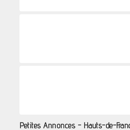
Petites Annonces - Hauts-de-Fran