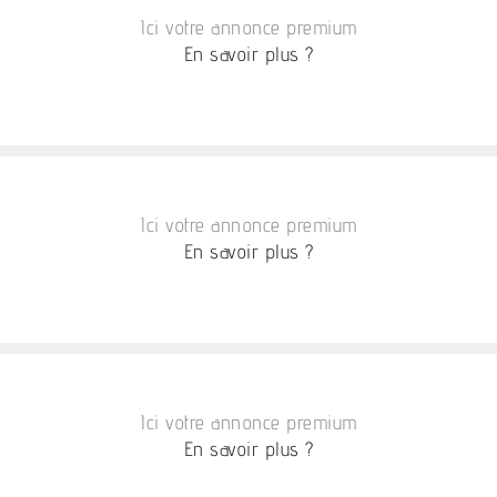
Ici votre annonce premium
En savoir plus ?
Ici votre annonce premium
En savoir plus ?
Ici votre annonce premium
En savoir plus ?