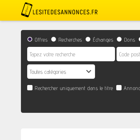
Offres
Recherches
Échanges
Dons
Rechercher uniquement dans le titre
Annonc