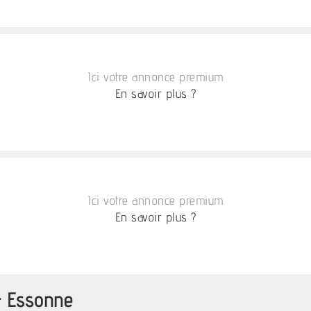
Ici votre annonce premium
En savoir plus ?
Ici votre annonce premium
En savoir plus ?
 - Essonne