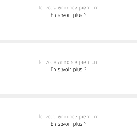
Ici votre annonce premium
En savoir plus ?
Ici votre annonce premium
En savoir plus ?
Ici votre annonce premium
En savoir plus ?