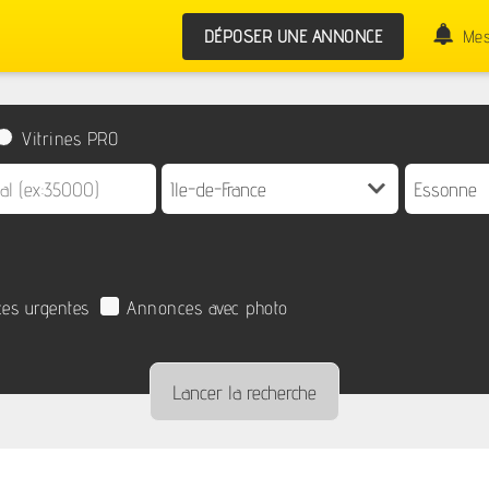
DÉPOSER UNE ANNONCE
Mes
Vitrines PRO
es urgentes
Annonces avec photo