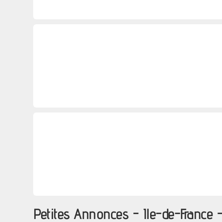
Petites Annonces - Ile-de-France