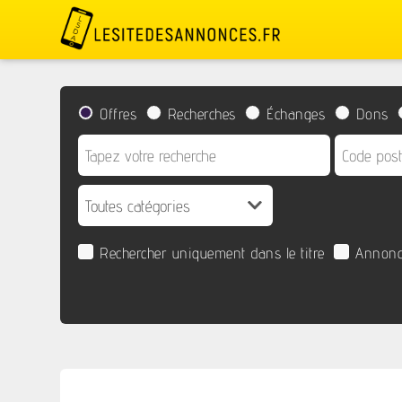
Offres
Recherches
Échanges
Dons
Rechercher uniquement dans le titre
Annonc