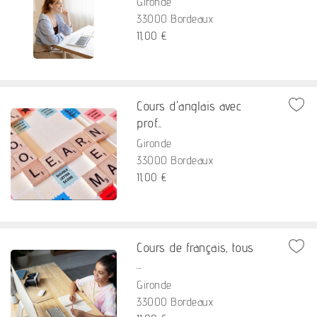
Gironde
33000 Bordeaux
11,00 €
Cours d'anglais avec
prof...
Gironde
33000 Bordeaux
11,00 €
Cours de français, tous
...
Gironde
33000 Bordeaux