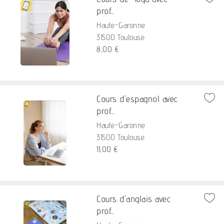
prof...
Haute-Garonne
31500 Toulouse
8,00 €
Cours d'espagnol avec
prof...
Haute-Garonne
31500 Toulouse
11,00 €
Cours d'anglais avec
prof...