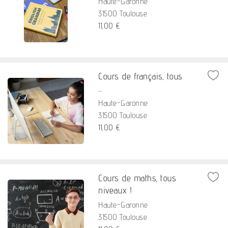
Haute-Garonne
31500 Toulouse
11,00 €
Cours de français, tous
...
Haute-Garonne
31500 Toulouse
11,00 €
Cours de maths, tous
niveaux !
Haute-Garonne
31500 Toulouse