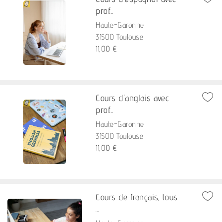
prof...
Haute-Garonne
31500 Toulouse
11,00 €
Cours d'anglais avec
prof...
Haute-Garonne
31500 Toulouse
11,00 €
Cours de français, tous
...