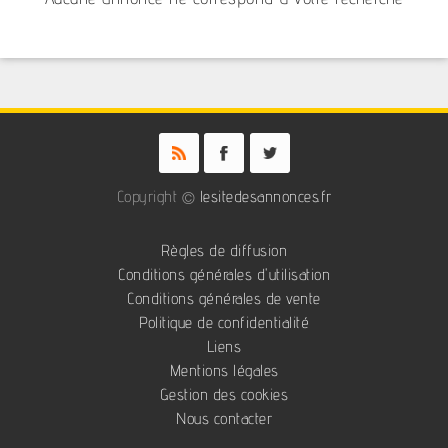
Copyright ©
lesitedesannonces.fr
Règles de diffusion
Conditions générales d'utilisation
Conditions générales de vente
Politique de confidentialité
Liens
Mentions légales
Gestion des cookies
Nous contacter