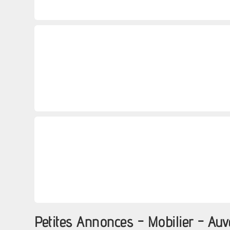
Petites Annonces - Mobilier - Au