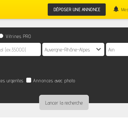
DÉPOSER UNE ANNONCE
Mes
Vitrines PRO
es urgentes
Annonces avec photo