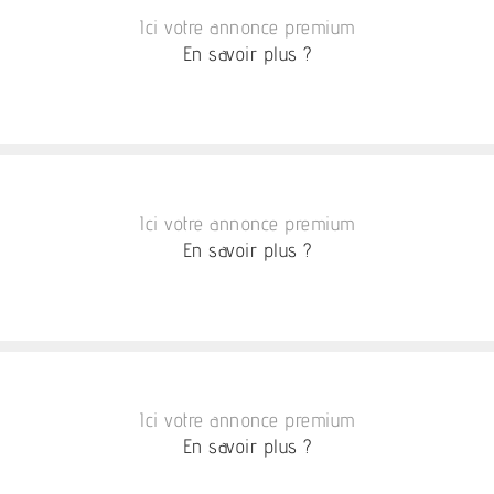
Ici votre annonce premium
En savoir plus ?
Ici votre annonce premium
En savoir plus ?
Ici votre annonce premium
En savoir plus ?