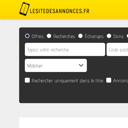
Offres
Recherches
Échanges
Dons
Rechercher uniquement dans le titre
Annonc