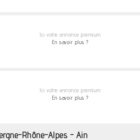
Ici votre annonce premium
En savoir plus ?
Ici votre annonce premium
En savoir plus ?
vergne-Rhône-Alpes - Ain