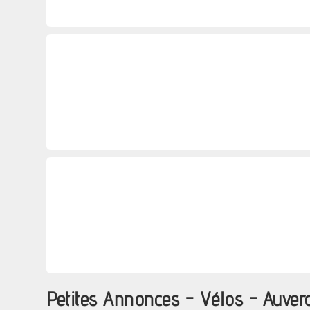
Petites Annonces - Vélos - Auve