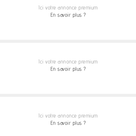
Ici votre annonce premium
En savoir plus ?
Ici votre annonce premium
En savoir plus ?
Ici votre annonce premium
En savoir plus ?