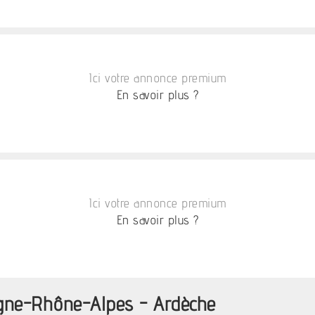
Ici votre annonce premium
En savoir plus ?
Ici votre annonce premium
En savoir plus ?
rgne-Rhône-Alpes - Ardèche