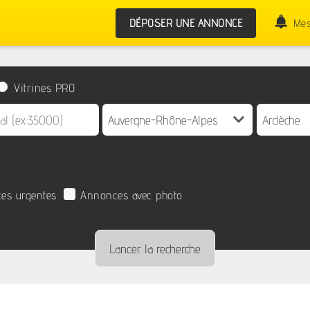
DÉPOSER UNE ANNONCE
Mes
Vitrines PRO
es urgentes
Annonces avec photo