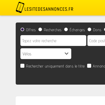
Offres
Recherches
Échanges
Dons
Rechercher uniquement dans le titre
Annonc