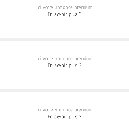
Ici votre annonce premium
En savoir plus ?
Ici votre annonce premium
En savoir plus ?
Ici votre annonce premium
En savoir plus ?