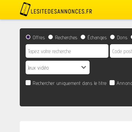
Offres
Recherches
Échanges
Dons
Rechercher uniquement dans le titre
Annonc