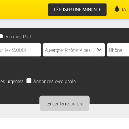
DÉPOSER UNE ANNONCE
Mes
Vitrines PRO
es urgentes
Annonces avec photo