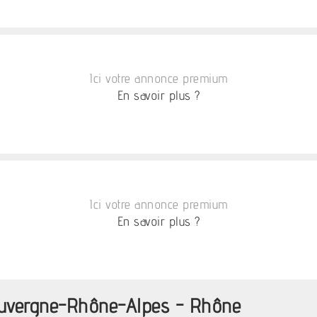
Ici votre annonce premium
En savoir plus ?
Ici votre annonce premium
En savoir plus ?
 Auvergne-Rhône-Alpes - Rhône