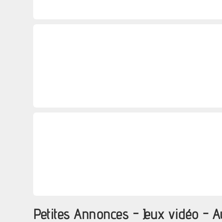
Petites Annonces - Jeux vidéo -