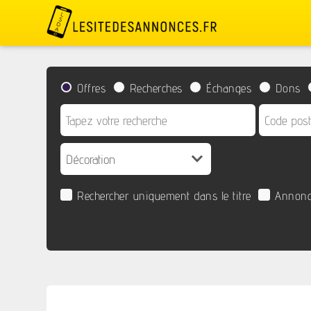
Offres
Recherches
Échanges
Dons
Rechercher uniquement dans le titre
Annonc