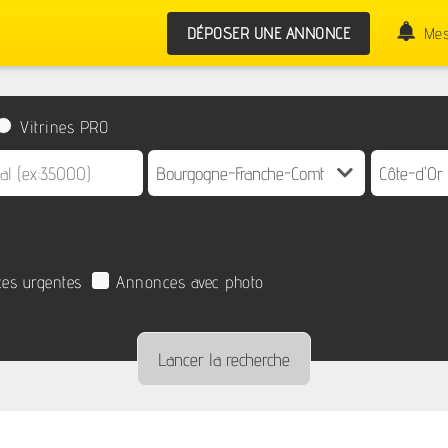
DÉPOSER UNE ANNONCE
Mes
Vitrines PRO
es urgentes
Annonces avec photo