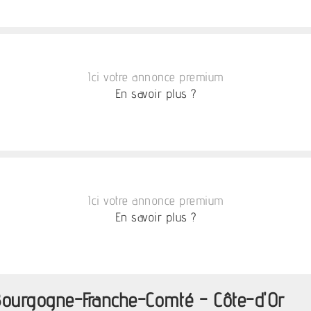
Ici votre annonce premium
En savoir plus ?
Ici votre annonce premium
En savoir plus ?
Bourgogne-Franche-Comté - Côte-d'Or