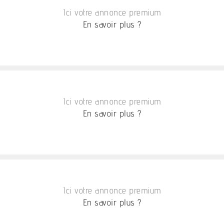
Ici votre annonce premium
En savoir plus ?
Ici votre annonce premium
En savoir plus ?
Ici votre annonce premium
En savoir plus ?