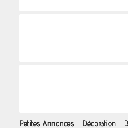
Petites Annonces - Décoration - 