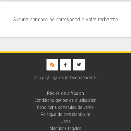
Aucune annonce ne correspond à votre recherche
Copyright ©
lesitedesannonces.fr
Règles de diffusion
Conditions générales d'utilisation
Conditions générales de vente
Politique de confidentialité
Liens
Mentions légales