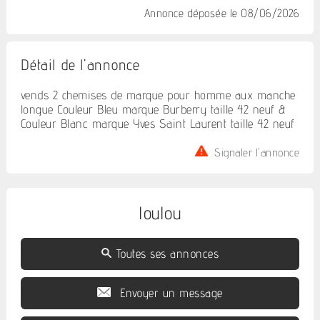
Annonce déposée
le 08/06/2026
Détail de l'annonce
vends 2 chemises de marque pour homme aux manche
longue Couleur Bleu marque Burberry taille 42 neuf &
Couleur Blanc marque Yves Saint Laurent taille 42 neuf
Signaler l'annonce
loulou
Toutes ses annonces
Envoyer un message