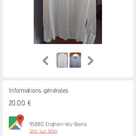
Informations générales
20,00 €
95880 Enghien-les-Bains
Voir sur Map