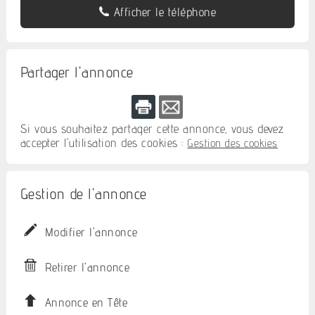
Afficher le téléphone
Partager l'annonce
Si vous souhaitez partager cette annonce, vous devez
accepter l'utilisation des cookies :
Gestion des cookies
Gestion de l'annonce
Modifier l'annonce
Retirer l'annonce
Annonce en Tête