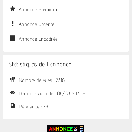
Annonce Premium
Annonce Urgente
Annonce Encadrée
Statistiques de l'annonce
Nombre de vues : 2318
Dernière visite le : 06/08 à 13:58
Référence : 79