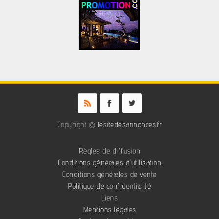
Copyright ©
lesitedesannonces.fr
Règles de diffusion
Conditions générales d'utilisation
Conditions générales de vente
Politique de confidentialité
Liens
Mentions légales