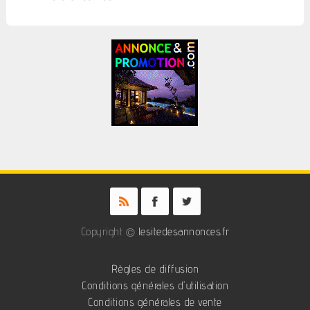
Copyright ©
lesitedesannonces.fr
Règles de diffusion
Conditions générales d'utilisation
Conditions générales de vente