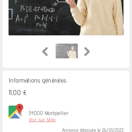
Informations générales
11,00 €
34000 Montpellier
Voir sur Map
Annonce déposée
le 26/01/2023