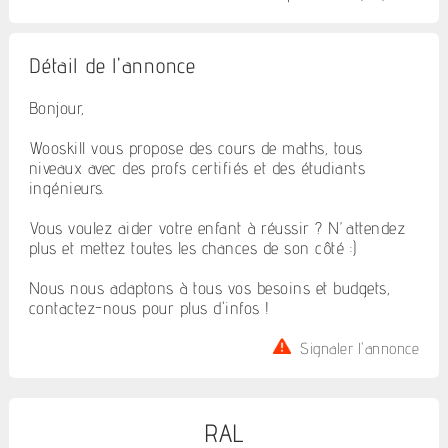
Détail de l'annonce
Bonjour,
Wooskill vous propose des cours de maths, tous
niveaux avec des profs certifiés et des étudiants
ingénieurs.
Vous voulez aider votre enfant à réussir ? N’attendez
plus et mettez toutes les chances de son côté :)
Nous nous adaptons à tous vos besoins et budgets,
contactez-nous pour plus d'infos !
Signaler l'annonce
RAL