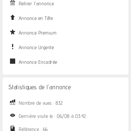
Retirer l'annonce
Annonce en Tête
Annonce Premium
Annonce Urgente
Annonce Encadrée
Statistiques de l'annonce
Nombre de vues : 832
Dernière visite le : 06/08 à 03:42
Référence : 66