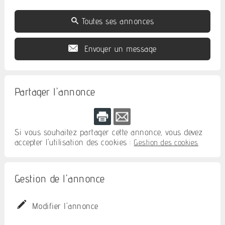
Toutes ses annonces
Envoyer un message
Partager l'annonce
Si vous souhaitez partager cette annonce, vous devez
accepter l'utilisation des cookies :
Gestion des cookies
Gestion de l'annonce
Modifier l'annonce