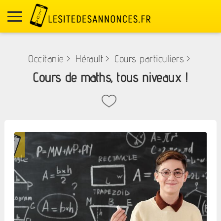
Occitanie
>
Hérault
>
Cours particuliers
>
Cours de maths, tous niveaux !