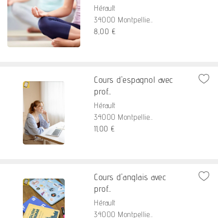
Hérault
34000 Montpellie...
8,00 €
Cours d'espagnol avec
prof...
Hérault
34000 Montpellie...
11,00 €
Cours d'anglais avec
prof...
Hérault
34000 Montpellie...