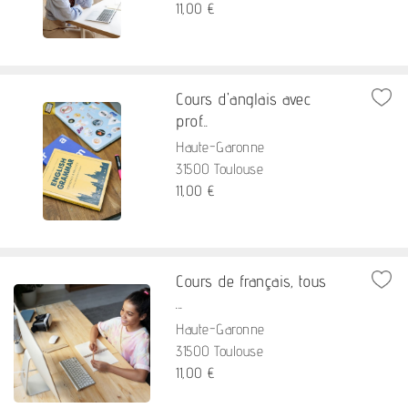
11,00 €
Cours d'anglais avec
prof...
Haute-Garonne
31500 Toulouse
11,00 €
Cours de français, tous
...
Haute-Garonne
31500 Toulouse
11,00 €