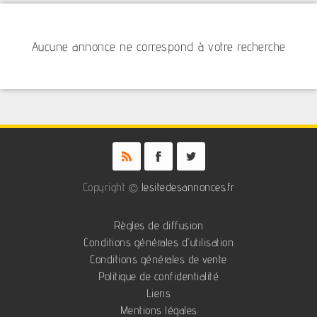
Aucune annonce ne correspond à votre recherche
Copyright ©
lesitedesannonces.fr
Règles de diffusion
Conditions générales d'utilisation
Conditions générales de vente
Politique de confidentialité
Liens
Mentions légales