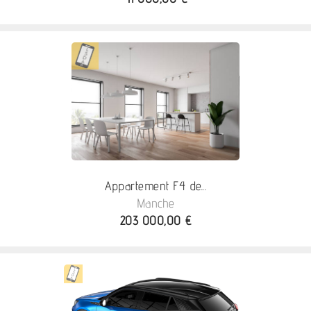
Appartement F4 de...
Manche
203 000,00 €