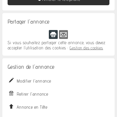
Partager l'annonce
Si vous souhaitez partager cette annonce, vous devez
accepter l'utilisation des cookies :
Gestion des cookies
Gestion de l'annonce
Modifier l'annonce
Retirer l'annonce
Annonce en Tête