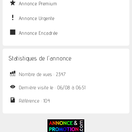
Annonce Premium
Annonce Urgente
Annonce Encadrée
Statistiques de l'annonce
Nombre de vues : 2347
Dernière visite le : 06/08 à 06:51
Référence : 104