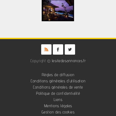
Copyright ©
lesitedesannonces.fr
Règles de diffusion
Conditions générales d'utilisation
Conditions générales de vente
Politique de confidentialité
Liens
Mentions légales
Gestion des cookies