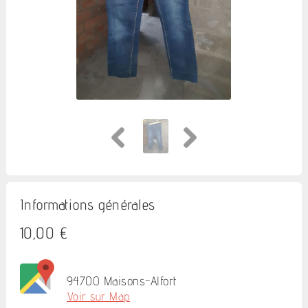
Informations générales
10,00 €
94700 Maisons-Alfort
Voir sur Map