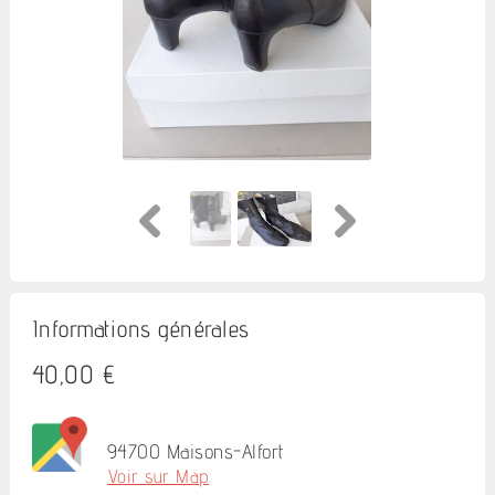
Informations générales
40,00 €
94700 Maisons-Alfort
Voir sur Map