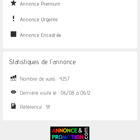
Annonce Premium
Annonce Urgente
Annonce Encadrée
Statistiques de l'annonce
Nombre de vues : 4257
Dernière visite le : 06/08 à 06:12
Référence : 91