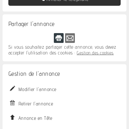
Partager l'annonce
Si vous souhaitez partager cette annonce, vous devez
accepter l'utilisation des cookies :
Gestion des cookies
Gestion de l'annonce
Modifier l'annonce
Retirer l'annonce
Annonce en Tête