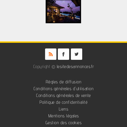
Copyright ©
lesitedesannonces.fr
Règles de diffusion
Conditions générales d'utilisation
Conditions générales de vente
Politique de confidentialité
Liens
Mentions légales
Gestion des cookies