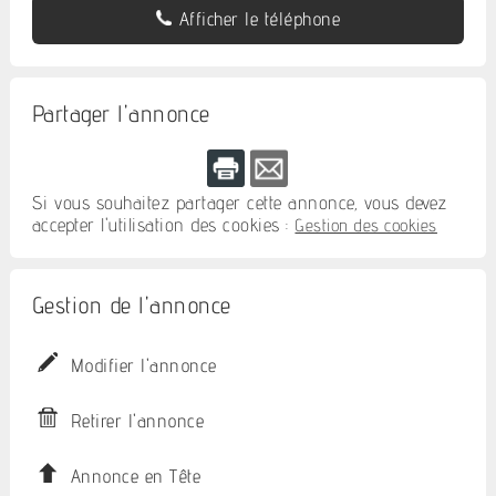
Afficher le téléphone
Partager l'annonce
Si vous souhaitez partager cette annonce, vous devez
accepter l'utilisation des cookies :
Gestion des cookies
Gestion de l'annonce
Modifier l'annonce
Retirer l'annonce
Annonce en Tête