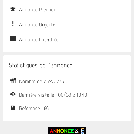
Annonce Premium
Annonce Urgente
Annonce Encadrée
Statistiques de l'annonce
Nombre de vues : 2335
Dernière visite le : 06/08 à 10:40
Référence : 86