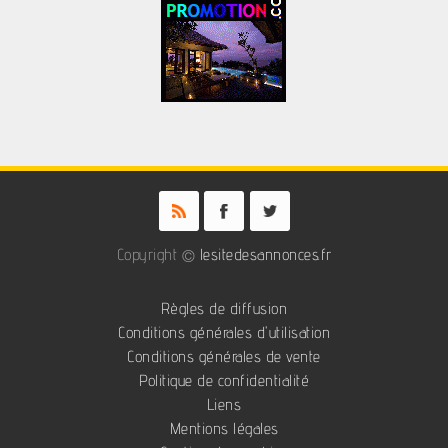
Copyright ©
lesitedesannonces.fr
Règles de diffusion
Conditions générales d'utilisation
Conditions générales de vente
Politique de confidentialité
Liens
Mentions légales