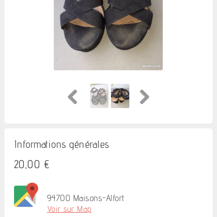
Informations générales
20,00 €
94700 Maisons-Alfort
Voir sur Map