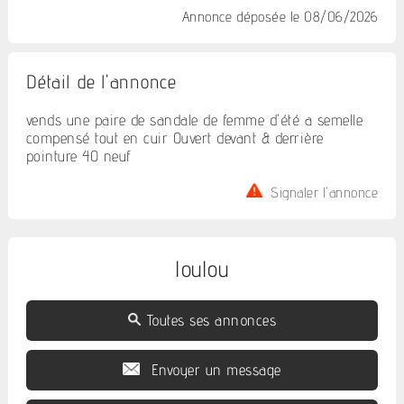
Annonce déposée
le 08/06/2026
Détail de l'annonce
vends une paire de sandale de femme d'été a semelle
compensé tout en cuir Ouvert devant & derrière
pointure 40 neuf
Signaler l'annonce
loulou
Toutes ses annonces
Envoyer un message