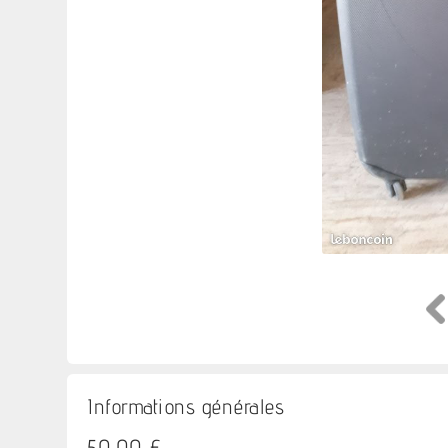
Informations générales
50,00 €