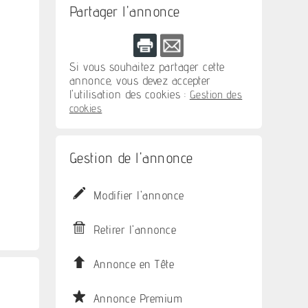
Partager l'annonce
Si vous souhaitez partager cette
annonce, vous devez accepter
l'utilisation des cookies :
Gestion des
cookies
Gestion de l'annonce
Modifier l'annonce
Retirer l'annonce
Annonce en Tête
Annonce Premium