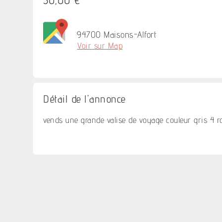
94700 Maisons-Alfort
Voir sur Map
Détail de l'annonce
vends une grande valise de voyage couleur gris 4 r